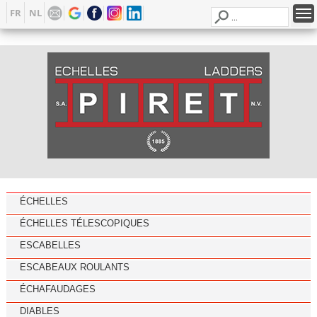
FR
NL
ÉCHELLES
ÉCHELLES TÉLESCOPIQUES
ESCABELLES
ESCABEAUX ROULANTS
ÉCHAFAUDAGES
DIABLES