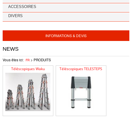
ACCESSOIRES
DIVERS
INFORMATIONS & DEVIS
NEWS
Vous êtes ici:
>
PRODUITS
FR
Téléscopiques Waku
Téléscopiques TELESTEPS