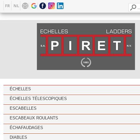
FR
NL
ÉCHELLES
ÉCHELLES TÉLESCOPIQUES
ESCABELLES
ESCABEAUX ROULANTS
ÉCHAFAUDAGES
DIABLES