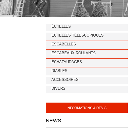
ÉCHELLES
ÉCHELLES TÉLESCOPIQUES
ESCABELLES
ESCABEAUX ROULANTS
ÉCHAFAUDAGES
DIABLES
ACCESSOIRES
DIVERS
INFORMATIONS & DEVIS
NEWS