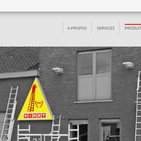
A PROPOS
SERVICES
PRODUI