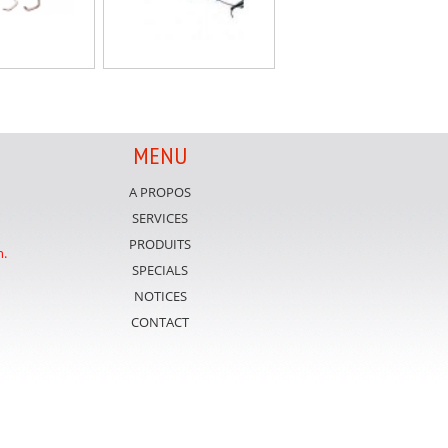
MENU
A PROPOS
SERVICES
PRODUITS
n.
SPECIALS
NOTICES
CONTACT