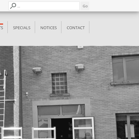
TS
SPECIALS
NOTICES
CONTACT